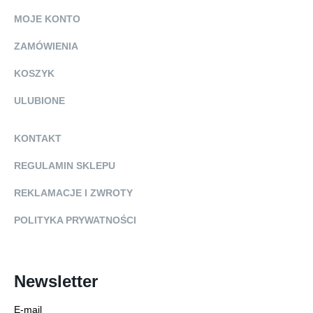
MOJE KONTO
ZAMÓWIENIA
KOSZYK
ULUBIONE
KONTAKT
REGULAMIN SKLEPU
REKLAMACJE I ZWROTY
POLITYKA PRYWATNOŚCI
Newsletter
E-mail