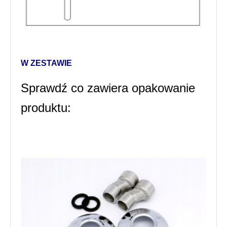
W ZESTAWIE
Sprawdź co zawiera opakowanie
produktu: