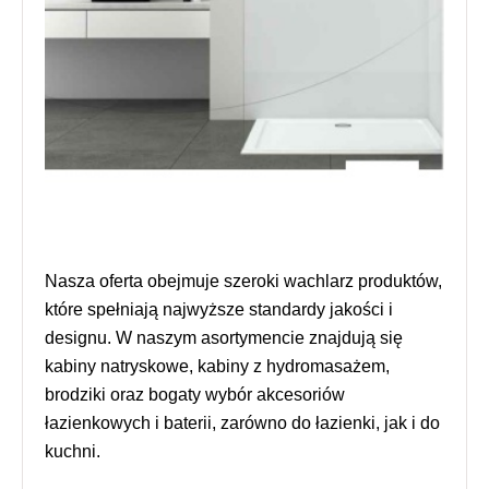
Nasza oferta obejmuje szeroki wachlarz produktów,
które spełniają najwyższe standardy jakości i
designu. W naszym asortymencie znajdują się
kabiny natryskowe, kabiny z hydromasażem,
brodziki oraz bogaty wybór akcesoriów
łazienkowych i baterii, zarówno do łazienki, jak i do
kuchni.