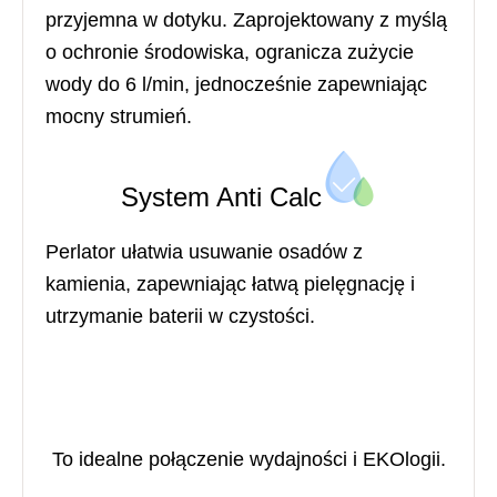
przyjemna w dotyku. Zaprojektowany z myślą
o ochronie środowiska, ogranicza zużycie
wody do 6 l/min, jednocześnie zapewniając
mocny strumień.
System Anti Calc
Perlator ułatwia usuwanie osadów z
kamienia, zapewniając łatwą pielęgnację i
utrzymanie baterii w czystości.
To idealne połączenie wydajności i EKOlogii.