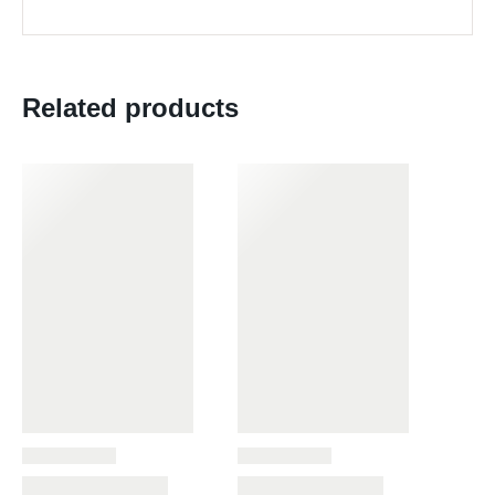
Related products