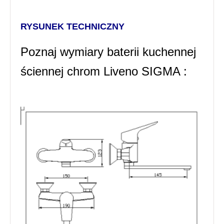
RYSUNEK TECHNICZNY
Poznaj wymiary baterii kuchennej
ściennej chrom Liveno SIGMA :