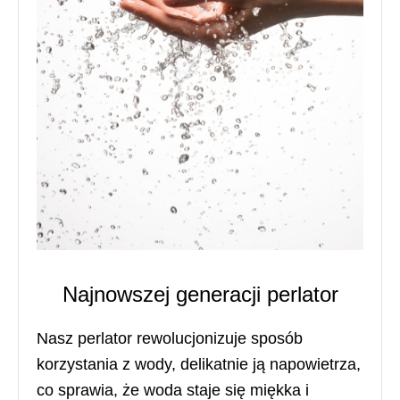
Najnowszej generacji perlator
Nasz perlator rewolucjonizuje sposób
korzystania z wody, delikatnie ją napowietrza,
co sprawia, że woda staje się miękka i