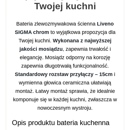
Twojej kuchni
Bateria zlewozmywakowa ścienna
Liveno
SIGMA chrom
to wyjątkowa propozycja dla
Twojej kuchni.
Wykonana z najwyższej
jakości mosiądzu
, zapewnia trwałość i
elegancję. Mosiądz odporny na korozję
zapewnia długotrwałą funkcjonalność.
Standardowy rozstaw przyłączy – 15cm
i
wymienna głowica ceramiczna ułatwiają
montaż. Łatwy montaż sprawia, że idealnie
komponuje się w każdej kuchni, zwłaszcza w
nowoczesnym wystroju
.
Opis produktu bateria kuchenna