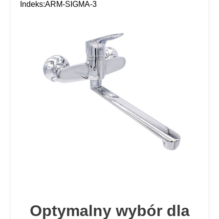
Indeks:ARM-SIGMA-3
Optymalny wybór dla