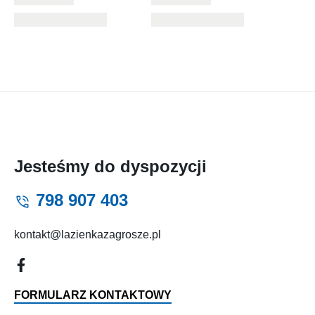
Jesteśmy do dyspozycji
798 907 403
kontakt@lazienkazagrosze.pl
FORMULARZ KONTAKTOWY