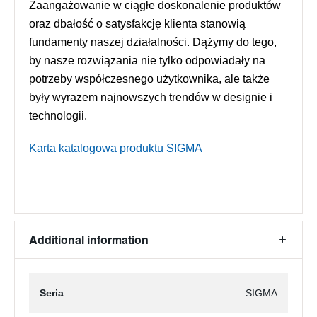
Zaangażowanie w ciągłe doskonalenie produktów
oraz dbałość o satysfakcję klienta stanowią
fundamenty naszej działalności. Dążymy do tego,
by nasze rozwiązania nie tylko odpowiadały na
potrzeby współczesnego użytkownika, ale także
były wyrazem najnowszych trendów w designie i
technologii.
Karta katalogowa produktu SIGMA
Additional information
Seria
SIGMA