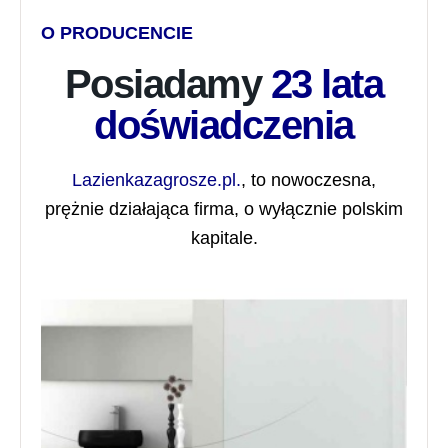
O PRODUCENCIE
Posiadamy
23 lata
doświadczenia
Lazienkazagrosze.pl.
, to nowoczesna,
prężnie działająca firma, o wyłącznie polskim
kapitale.