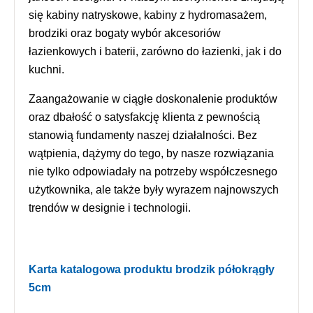
się kabiny natryskowe, kabiny z hydromasażem,
brodziki oraz bogaty wybór akcesoriów
łazienkowych i baterii, zarówno do łazienki, jak i do
kuchni.
Zaangażowanie w ciągłe doskonalenie produktów
oraz dbałość o satysfakcję klienta z pewnością
stanowią fundamenty naszej działalności. Bez
wątpienia, dążymy do tego, by nasze rozwiązania
nie tylko odpowiadały na potrzeby współczesnego
użytkownika, ale także były wyrazem najnowszych
trendów w designie i technologii.
Karta katalogowa produktu brodzik półokrągły
5cm