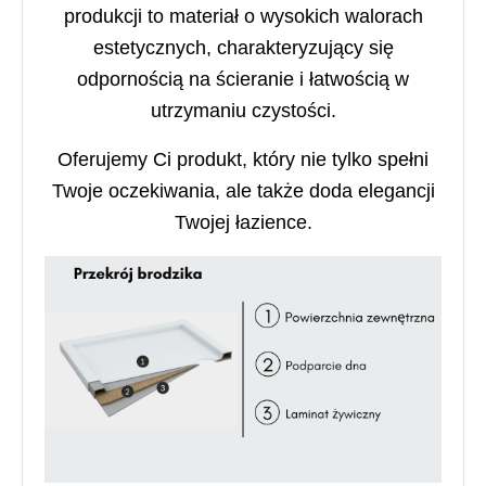
produkcji to materiał o wysokich walorach
estetycznych, charakteryzujący się
odpornością na ścieranie i łatwością w
utrzymaniu czystości.
Oferujemy Ci produkt, który nie tylko spełni
Twoje oczekiwania, ale także doda elegancji
Twojej łazience.