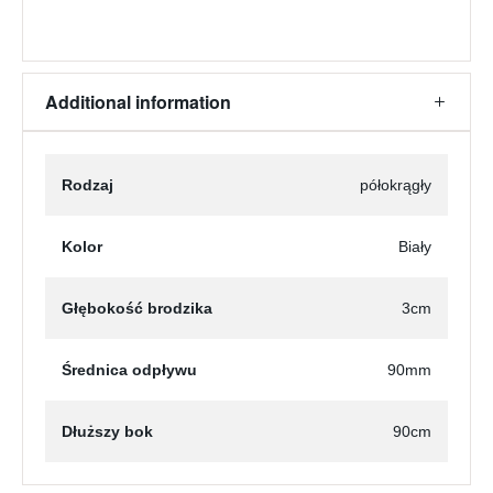
Additional information
Rodzaj
półokrągły
Kolor
Biały
Głębokość brodzika
3cm
Średnica odpływu
90mm
Dłuższy bok
90cm