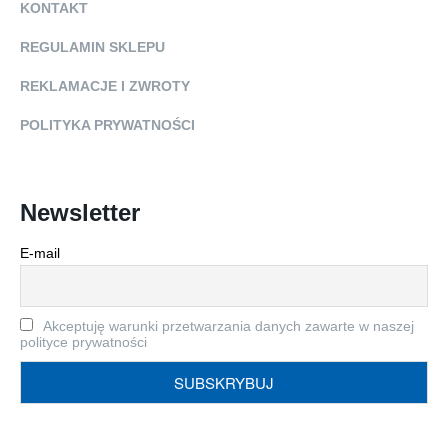
KONTAKT
REGULAMIN SKLEPU
REKLAMACJE I ZWROTY
POLITYKA PRYWATNOŚCI
Newsletter
E-mail
Akceptuję warunki przetwarzania danych zawarte w naszej
polityce prywatności