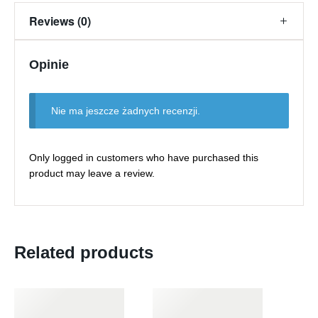
Reviews (0)
Opinie
Nie ma jeszcze żadnych recenzji.
Only logged in customers who have purchased this
product may leave a review.
Related products