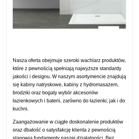
Nasza oferta obejmuje szeroki wachlarz produktów,
które z pewnością spełniają najwyższe standardy
jakości i designu. W naszym asortymencie znajdują
się kabiny natryskowe, kabiny z hydromasażem,
brodziki oraz bogaty wybór akcesoriów
łazienkowych i baterii, zarówno do łazienki, jak i do
kuchni.
Zaangażowanie w ciągłe doskonalenie produktów
oraz dbałość o satysfakcję klienta z pewnością
stanowią fundamenty naszej działalności. Bez