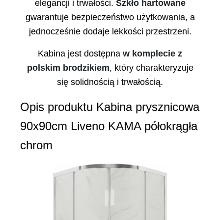
elegancji i trwałości.
Szkło hartowane
gwarantuje bezpieczeństwo użytkowania, a
jednocześnie dodaje lekkości przestrzeni.
Kabina jest dostępna
w komplecie z
polskim brodzikiem
, który charakteryzuje
się solidnością i trwałością.
Opis produktu Kabina prysznicowa
90x90cm Liveno KAMA półokrągła
chrom