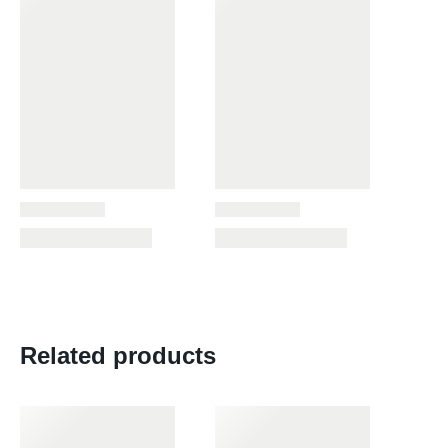
Related products