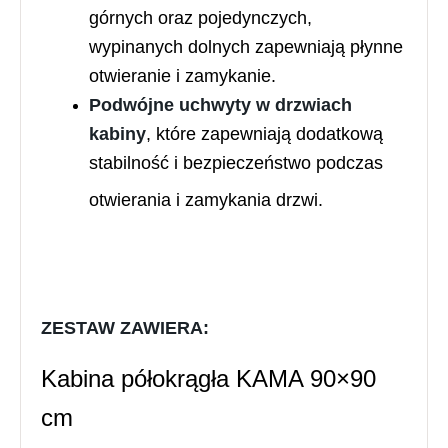
górnych oraz pojedynczych,
wypinanych dolnych zapewniają płynne
otwieranie i zamykanie.
Podwójne uchwyty w drzwiach
kabiny
, które zapewniają dodatkową
stabilność i bezpieczeństwo podczas
otwierania i zamykania drzwi.
ZESTAW ZAWIERA:
Kabina półokrągła KAMA 90×90
cm