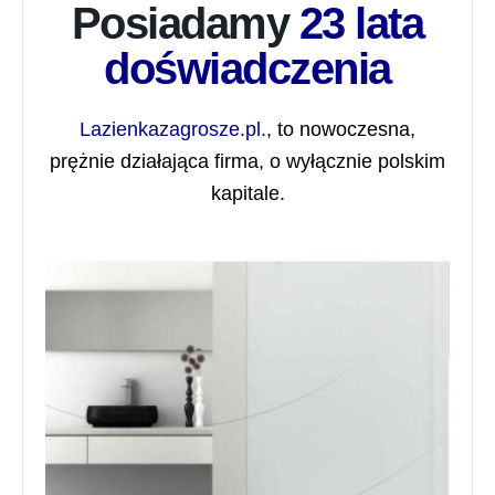
Posiadamy
23 lata
doświadczenia
Lazienkazagrosze.pl.
, to nowoczesna,
prężnie działająca firma, o wyłącznie polskim
kapitale.