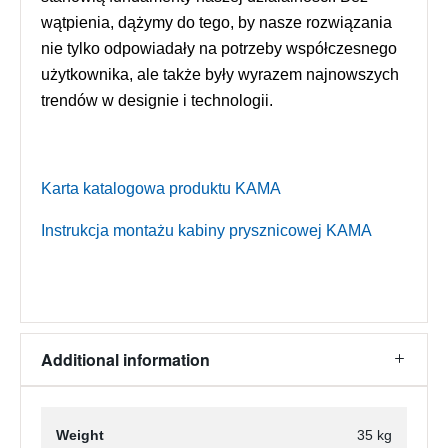
wątpienia, dążymy do tego, by nasze rozwiązania
nie tylko odpowiadały na potrzeby współczesnego
użytkownika, ale także były wyrazem najnowszych
trendów w designie i technologii.
Karta katalogowa produktu KAMA
Instrukcja montażu kabiny prysznicowej KAMA
Additional information
Weight
35 kg