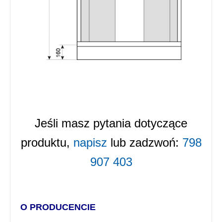
Jeśli masz pytania dotyczące
produktu,
napisz
lub zadzwoń:
798
907 403
O PRODUCENCIE