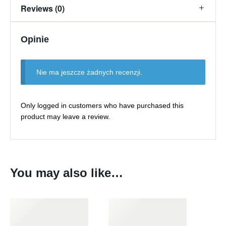
Reviews (0)
Opinie
Nie ma jeszcze żadnych recenzji.
Only logged in customers who have purchased this
product may leave a review.
You may also like…