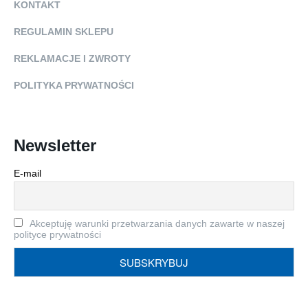
KONTAKT
REGULAMIN SKLEPU
REKLAMACJE I ZWROTY
POLITYKA PRYWATNOŚCI
Newsletter
E-mail
Akceptuję warunki przetwarzania danych zawarte w naszej
polityce prywatności