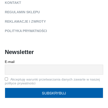
KONTAKT
REGULAMIN SKLEPU
REKLAMACJE I ZWROTY
POLITYKA PRYWATNOŚCI
Newsletter
E-mail
Akceptuję warunki przetwarzania danych zawarte w naszej
polityce prywatności